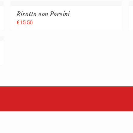
Risotto con Porcini
€
15.50