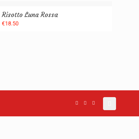
Risotto Luna Rossa
€
18.50